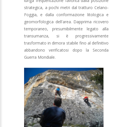
lunga frequentazione favorita dalla posizione
strategica, a pochi metri dal tratturo Celano-
Foggia, e dalla conformazione litologica e
geomorfologica dell'area. Dapprima ricovero
temporaneo, presumibilmente legato alla
transumanza, si è progressivamente
trasformato in dimora stabile fino al definitivo
abbandono verificatosi dopo la Seconda
Guerra Mondiale.