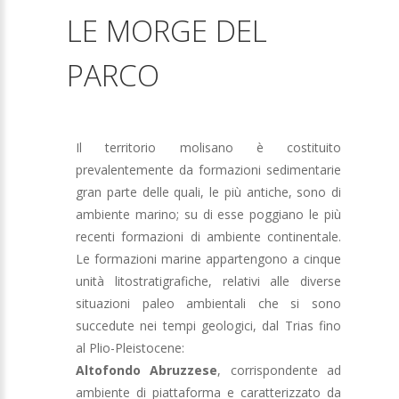
LE MORGE DEL
PARCO
Il territorio molisano è costituito
prevalentemente da formazioni sedimentarie
gran parte delle quali, le più antiche, sono di
ambiente marino; su di esse poggiano le più
recenti formazioni di ambiente continentale.
Le formazioni marine appartengono a cinque
unità litostratigrafiche, relativi alle diverse
situazioni paleo ambientali che si sono
succedute nei tempi geologici, dal Trias fino
al Plio-Pleistocene:
Altofondo Abruzzese
, corrispondente ad
ambiente di piattaforma e caratterizzato
da