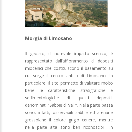
Morgia di Limosano
Il geosito, di notevole impatto scenico, è
rappresentato dall’affioramento di depositi
miocenici che costituiscono il basamento su
cui sorge il centro antico di Limosano. In
particolare, il sito permette di valutare molto
bene le caratteristiche stratigrafiche e
sedimentologiche di questi depositi,
denominati “Sabbie di Valli”. Nella parte bassa
sono, infatti, osservabili sabbie ed arenarie
grossolane il colore grigio cenere, mentre
nella parte alta sono ben riconoscibili, in