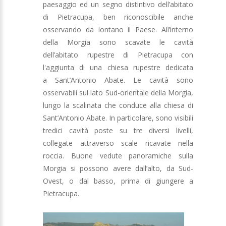
paesaggio ed un segno distintivo dell’abitato
di Pietracupa, ben riconoscibile anche
osservando da lontano il Paese. All’interno
della Morgia sono scavate le cavità
dell’abitato rupestre di Pietracupa con
l'aggiunta di una chiesa rupestre dedicata
a Sant’Antonio Abate. Le cavità sono
osservabili sul lato Sud-orientale della Morgia,
lungo la scalinata che conduce alla chiesa di
Sant’Antonio Abate. In particolare, sono visibili
tredici cavità poste su tre diversi livelli,
collegate attraverso scale ricavate nella
roccia. Buone vedute panoramiche sulla
Morgia si possono avere dall’alto, da Sud-
Ovest, o dal basso, prima di giungere a
Pietracupa.