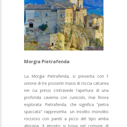
Morgia Pietrafenda
La Morgia Pietrafenda, si presenta con l'
unione di tre possenti massi di roccia calcarea
nei cui pressi s'intravede l'apertura di una
profonda caverna con cunicolo, mai finora
esplorata. Pietrafenda, che significa "pietra
spaccata" rappresenta un insolito monolito
roccioso con pareti a picco del tipo amba
abissina. Il geosito si trova nel comune di