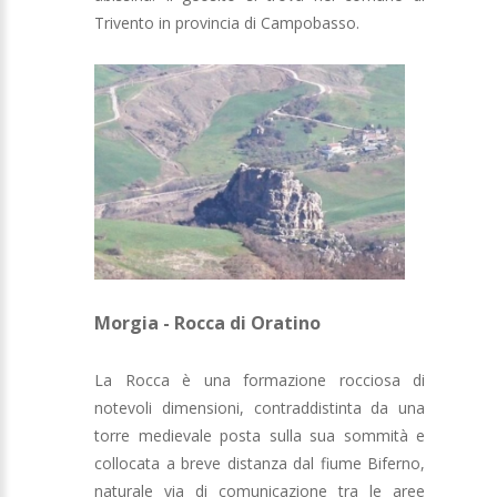
Trivento in provincia di Campobasso.
Morgia - Rocca di Oratino
La Rocca è una formazione rocciosa di
notevoli dimensioni, contraddistinta da una
torre medievale posta sulla sua sommità e
collocata a breve distanza dal fiume Biferno,
naturale via di comunicazione tra le aree