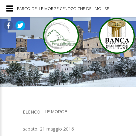
PARCO DELLE MORGE CENOZOICHE DEL MOLISE
ELENCO ::
LE MORGE
sabato, 21 maggio 2016