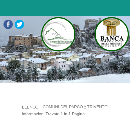
ELENCO ::
::
COMUNI DEL PARCO
TRIVENTO
Informazioni Trovate 1 in 1 Pagina